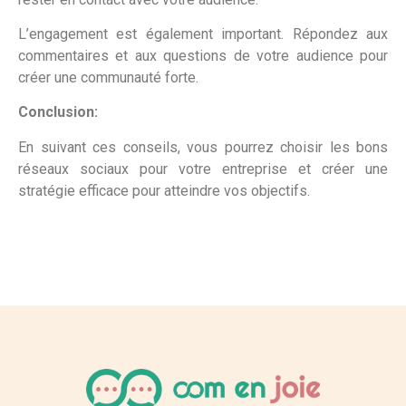
L’engagement est également important. Répondez aux
commentaires et aux questions de votre audience pour
créer une communauté forte.
Conclusion:
En suivant ces conseils, vous pourrez choisir les bons
réseaux sociaux pour votre entreprise et créer une
stratégie efficace pour atteindre vos objectifs.