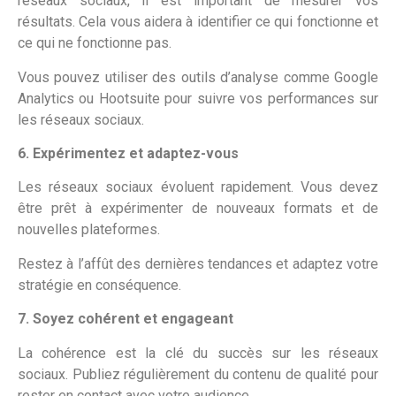
réseaux sociaux, il est important de mesurer vos
résultats. Cela vous aidera à identifier ce qui fonctionne et
ce qui ne fonctionne pas.
Vous pouvez utiliser des outils d’analyse comme Google
Analytics ou Hootsuite pour suivre vos performances sur
les réseaux sociaux.
6. Expérimentez et adaptez-vous
Les réseaux sociaux évoluent rapidement. Vous devez
être prêt à expérimenter de nouveaux formats et de
nouvelles plateformes.
Restez à l’affût des dernières tendances et adaptez votre
stratégie en conséquence.
7. Soyez cohérent et engageant
La cohérence est la clé du succès sur les réseaux
sociaux. Publiez régulièrement du contenu de qualité pour
rester en contact avec votre audience.