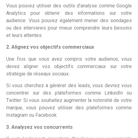
Vous pouvez utiliser des outils d’analyse comme Google
Analytics pour obtenir des informations sur votre
audience. Vous pouvez également mener des sondages
ou des interviews pour mieux comprendre leurs besoins
et leurs attentes.
2. Alignez vos objectifs commerciaux
Une fois que vous avez compris votre audience, vous
devez aligner vos objectifs commerciaux sur votre
stratégie de réseaux sociaux.
Si vous cherchez à générer des leads, vous devrez vous
concentrer sur des plateformes comme LinkedIn ou
Twitter. Si vous souhaitez augmenter la notoriété de votre
marque, vous pouvez utiliser des plateformes comme
Instagram ou Facebook.
3. Analysez vos concurrents