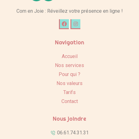
Com en Joie : Réveillez votre présence en ligne !
Navigation
Accueil
Nos services
Pour qui ?
Nos valeurs
Tarifs
Contact
Nous joindre
06.61.74.31.31