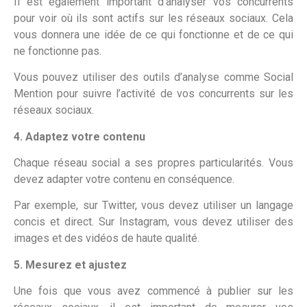
Il est également important d’analyser vos concurrents
pour voir où ils sont actifs sur les réseaux sociaux. Cela
vous donnera une idée de ce qui fonctionne et de ce qui
ne fonctionne pas.
Vous pouvez utiliser des outils d’analyse comme Social
Mention pour suivre l’activité de vos concurrents sur les
réseaux sociaux.
4. Adaptez votre contenu
Chaque réseau social a ses propres particularités. Vous
devez adapter votre contenu en conséquence.
Par exemple, sur Twitter, vous devez utiliser un langage
concis et direct. Sur Instagram, vous devez utiliser des
images et des vidéos de haute qualité.
5. Mesurez et ajustez
Une fois que vous avez commencé à publier sur les