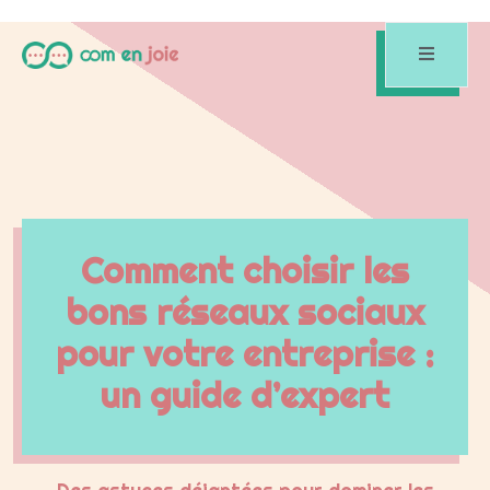
Comment choisir les
bons réseaux sociaux
pour votre entreprise :
un guide d’expert