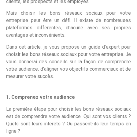
clients, les prospects et les employés.
Mais choisir les bons réseaux sociaux pour votre
entreprise peut être un défi. Il existe de nombreuses
plateformes différentes, chacune avec ses propres
avantages et inconvénients.
Dans cet article, je vous propose un guide d’expert pour
choisir les bons réseaux sociaux pour votre entreprise. Je
vous donnerai des conseils sur la façon de comprendre
votre audience, d’aligner vos objectifs commerciaux et de
mesurer votre succès.
1. Comprenez votre audience
La première étape pour choisir les bons réseaux sociaux
est de comprendre votre audience. Qui sont vos clients ?
Quels sont leurs intérêts ? Où passent-ils leur temps en
ligne ?