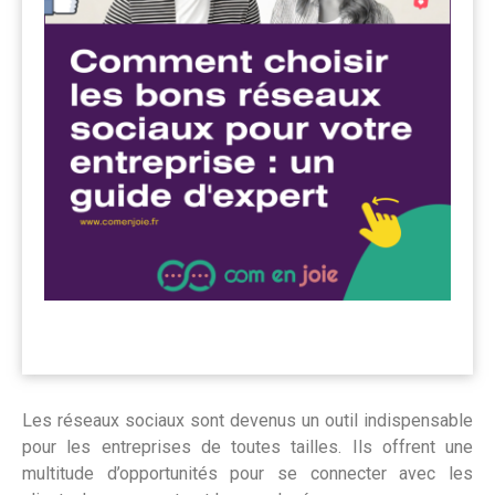
Les réseaux sociaux sont devenus un outil indispensable
pour les entreprises de toutes tailles. Ils offrent une
multitude d’opportunités pour se connecter avec les