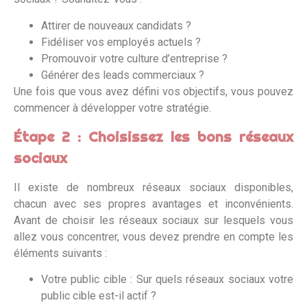
Attirer de nouveaux candidats ?
Fidéliser vos employés actuels ?
Promouvoir votre culture d’entreprise ?
Générer des leads commerciaux ?
Une fois que vous avez défini vos objectifs, vous pouvez
commencer à développer votre stratégie.
Étape 2 : Choisissez les bons réseaux
sociaux
Il existe de nombreux réseaux sociaux disponibles,
chacun avec ses propres avantages et inconvénients.
Avant de choisir les réseaux sociaux sur lesquels vous
allez vous concentrer, vous devez prendre en compte les
éléments suivants :
Votre public cible : Sur quels réseaux sociaux votre
public cible est-il actif ?