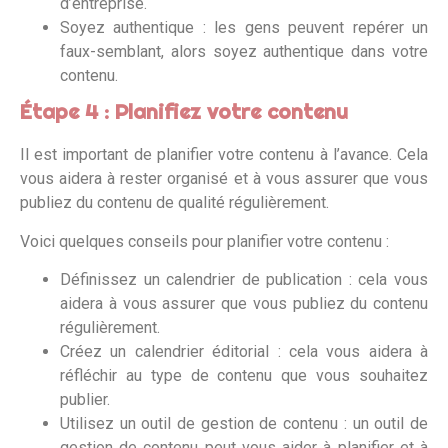
d’entreprise.
Soyez authentique : les gens peuvent repérer un
faux-semblant, alors soyez authentique dans votre
contenu.
Étape 4 : Planifiez votre contenu
Il est important de planifier votre contenu à l’avance. Cela
vous aidera à rester organisé et à vous assurer que vous
publiez du contenu de qualité régulièrement.
Voici quelques conseils pour planifier votre contenu :
Définissez un calendrier de publication : cela vous
aidera à vous assurer que vous publiez du contenu
régulièrement.
Créez un calendrier éditorial : cela vous aidera à
réfléchir au type de contenu que vous souhaitez
publier.
Utilisez un outil de gestion de contenu : un outil de
gestion de contenu peut vous aider à planifier et à