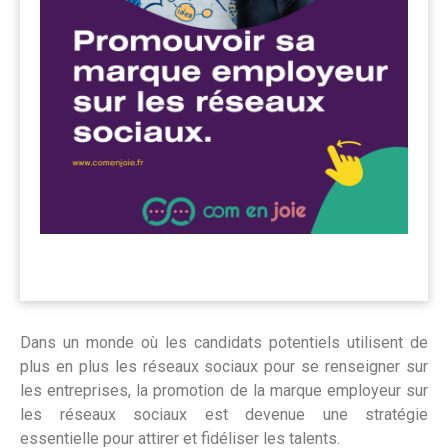
Dans un monde où les candidats potentiels utilisent de
plus en plus les réseaux sociaux pour se renseigner sur
les entreprises, la promotion de la marque employeur sur
les réseaux sociaux est devenue une stratégie
essentielle pour attirer et fidéliser les talents.