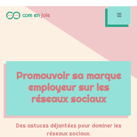
Promouvoir sa marque
employeur sur les
réseaux sociaux
Des astuces déjantées pour dominer les
réseaux sociaux.