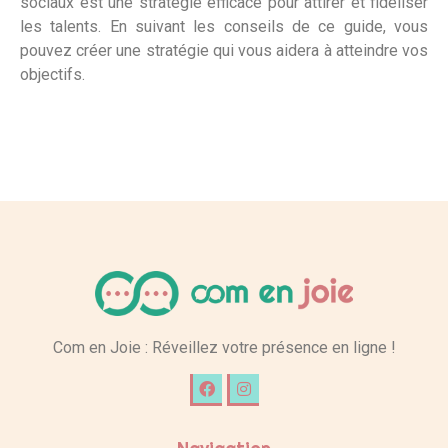
sociaux est une stratégie efficace pour attirer et fidéliser
les talents. En suivant les conseils de ce guide, vous
pouvez créer une stratégie qui vous aidera à atteindre vos
objectifs.
Com en Joie : Réveillez votre présence en ligne !