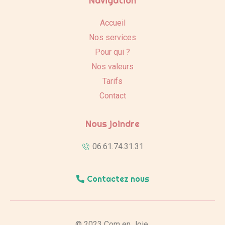
Navigation
Accueil
Nos services
Pour qui ?
Nos valeurs
Tarifs
Contact
Nous joindre
06.61.74.31.31
Contactez nous
© 2023 Com en Joie.