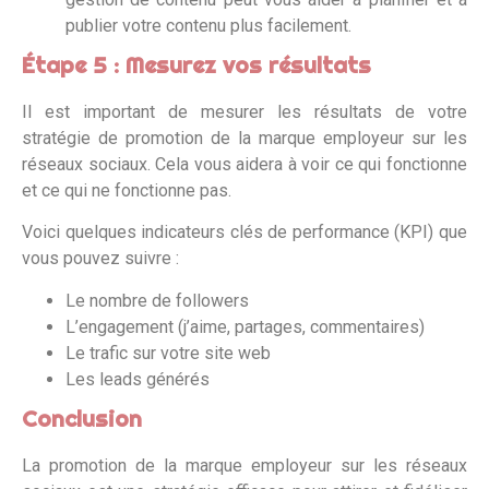
publier votre contenu plus facilement.
Étape 5 : Mesurez vos résultats
Il est important de mesurer les résultats de votre
stratégie de promotion de la marque employeur sur les
réseaux sociaux. Cela vous aidera à voir ce qui fonctionne
et ce qui ne fonctionne pas.
Voici quelques indicateurs clés de performance (KPI) que
vous pouvez suivre :
Le nombre de followers
L’engagement (j’aime, partages, commentaires)
Le trafic sur votre site web
Les leads générés
Conclusion
La promotion de la marque employeur sur les réseaux