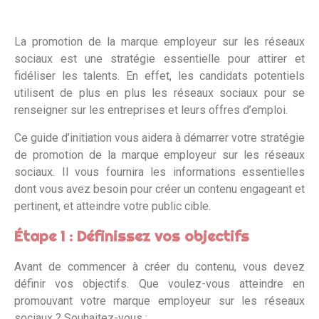
La promotion de la marque employeur sur les réseaux
sociaux est une stratégie essentielle pour attirer et
fidéliser les talents. En effet, les candidats potentiels
utilisent de plus en plus les réseaux sociaux pour se
renseigner sur les entreprises et leurs offres d’emploi.
Ce guide d’initiation vous aidera à démarrer votre stratégie
de promotion de la marque employeur sur les réseaux
sociaux. Il vous fournira les informations essentielles
dont vous avez besoin pour créer un contenu engageant et
pertinent, et atteindre votre public cible.
Étape 1 : Définissez vos objectifs
Avant de commencer à créer du contenu, vous devez
définir vos objectifs. Que voulez-vous atteindre en
promouvant votre marque employeur sur les réseaux
sociaux ? Souhaitez-vous :