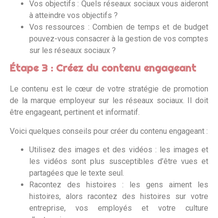
Vos objectifs : Quels réseaux sociaux vous aideront
à atteindre vos objectifs ?
Vos ressources : Combien de temps et de budget
pouvez-vous consacrer à la gestion de vos comptes
sur les réseaux sociaux ?
Étape 3 : Créez du contenu engageant
Le contenu est le cœur de votre stratégie de promotion
de la marque employeur sur les réseaux sociaux. Il doit
être engageant, pertinent et informatif.
Voici quelques conseils pour créer du contenu engageant :
Utilisez des images et des vidéos : les images et
les vidéos sont plus susceptibles d’être vues et
partagées que le texte seul.
Racontez des histoires : les gens aiment les
histoires, alors racontez des histoires sur votre
entreprise, vos employés et votre culture