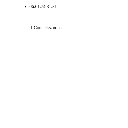
06.61.74.31.31
Contactez nous