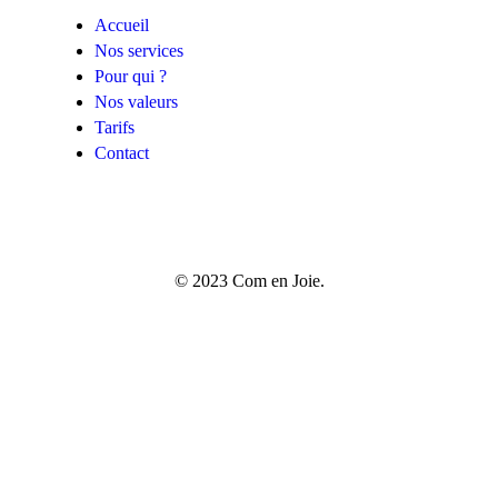
Accueil
Nos services
Pour qui ?
Nos valeurs
Tarifs
Contact
© 2023 Com en Joie.