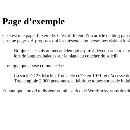
Page d’exemple
Ceci est une page d’exemple. C’est différent d’un article de blog parc
par une page « À propos » qui les présente aux personnes visitant le 
Bonjour ! Je suis un mécanicien qui aspire à devenir acteur, et v
lors de longues balades sur la plage au coucher du soleil).
…ou quelque chose comme cela :
La société 123 Machin Truc a été créée en 1971, et n’a cessé 
Truc emploie 2 000 personnes, et fabrique toutes sortes de bi
En tant que nouvel utilisateur ou utilisatrice de WordPress, vous devr