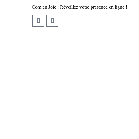
Com en Joie : Réveillez votre présence en ligne !